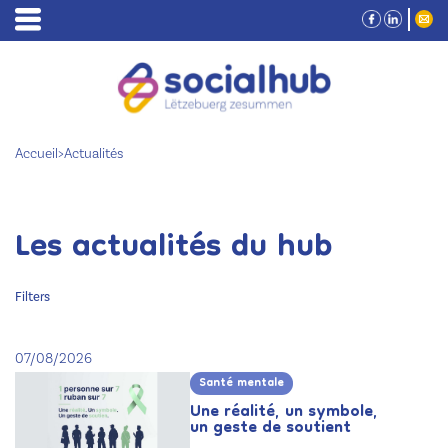
Accueil
>
Actualités
Les actualités du hub
Filters
07/08/2026
Santé mentale
Une réalité, un symbole,
un geste de soutient