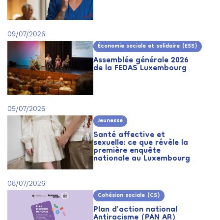
09/07/2026
Économie sociale et solidaire (ESS)
Assemblée générale 2026
de la FEDAS Luxembourg
09/07/2026
Jeunesse
Santé affective et
sexuelle: ce que révèle la
première enquête
nationale au Luxembourg
08/07/2026
Cohésion sociale (CS)
Plan d’action national
Antiracisme (PAN AR)