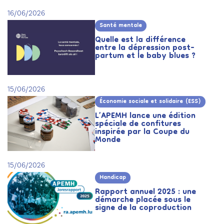
16/06/2026
Santé mentale
Quelle est la différence
entre la dépression post-
partum et le baby blues ?
15/06/2026
Économie sociale et solidaire (ESS)
L’APEMH lance une édition
spéciale de confitures
inspirée par la Coupe du
Monde
15/06/2026
Handicap
Rapport annuel 2025 : une
démarche placée sous le
signe de la coproduction