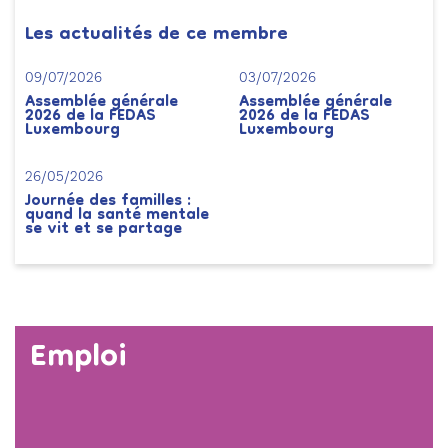
Les actualités de ce membre
09/07/2026
03/07/2026
Assemblée générale
Assemblée générale
2026 de la FEDAS
2026 de la FEDAS
Luxembourg
Luxembourg
26/05/2026
Journée des familles :
quand la santé mentale
se vit et se partage
Emploi