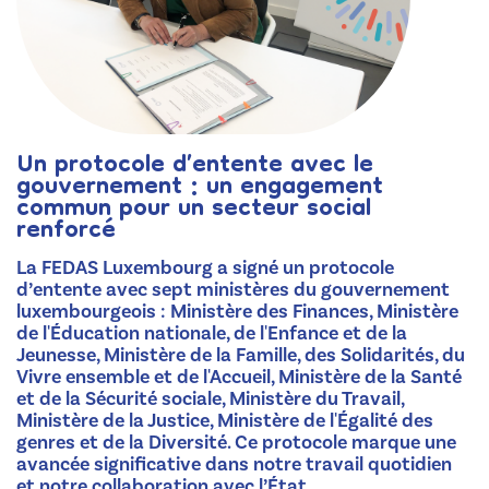
Un protocole d’entente avec le
gouvernement : un engagement
commun pour un secteur social
renforcé
La FEDAS Luxembourg a signé un protocole
d’entente avec sept ministères du gouvernement
luxembourgeois : Ministère des Finances, Ministère
de l'Éducation nationale, de l'Enfance et de la
Jeunesse, Ministère de la Famille, des Solidarités, du
Vivre ensemble et de l'Accueil, Ministère de la Santé
et de la Sécurité sociale, Ministère du Travail,
Ministère de la Justice, Ministère de l'Égalité des
genres et de la Diversité. Ce protocole marque une
avancée significative dans notre travail quotidien
et notre collaboration avec l’État.