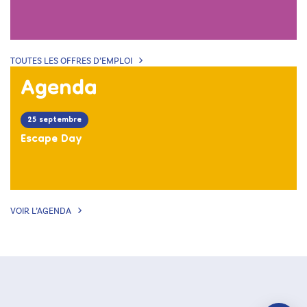
TOUTES LES OFFRES D’EMPLOI
Agenda
25 septembre
Escape Day
VOIR L’AGENDA