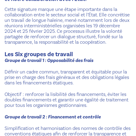
Cette signature marque une étape importante dans la
collaboration entre le secteur social et l’État. Elle concrétise
un travail de longue haleine, mené notamment lors de deux
réunions interministérielles organisées les 19 décembre
2024 et 25 février 2025. Ce processus illustre la volonté
partagée de renforcer un dialogue structuré, fondé sur la
transparence, la responsabilité et la coopération.
Les Six groupes de travail
Groupe de travail 1 : Opposabilité des frais
Définir un cadre commun, transparent et équitable pour la
prise en charge des frais généraux et des obligations légales
dans les financements étatiques.
Objectif : renforcer la lisibilité des financements, éviter les
doubles financements et garantir une égalité de traitement
pour tous les organismes gestionnaires.
Groupe de travail 2 : Financement et contrôle
Simplification et harmonisation des normes de contrôle des
conventions étatiques afin de renforcer la transparence et