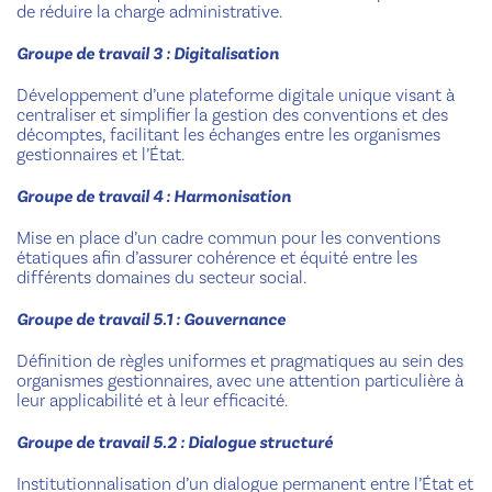
de réduire la charge administrative.
Groupe de travail 3 : Digitalisation
Développement d’une plateforme digitale unique visant à
centraliser et simplifier la gestion des conventions et des
décomptes, facilitant les échanges entre les organismes
gestionnaires et l’État.
Groupe de travail 4 : Harmonisation
Mise en place d’un cadre commun pour les conventions
étatiques afin d’assurer cohérence et équité entre les
différents domaines du secteur social.
Groupe de travail 5.1 : Gouvernance
Définition de règles uniformes et pragmatiques au sein des
organismes gestionnaires, avec une attention particulière à
leur applicabilité et à leur efficacité.
Groupe de travail 5.2 : Dialogue structuré
Institutionnalisation d’un dialogue permanent entre l’État et