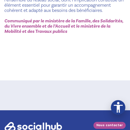
élément essentiel pour garantir un accompagnement
cohérent et adapté aux besoins des bénéficiaires.
Communiqué par le ministère de la Famille, des Solidarités,
du Vivre ensemble et de l’Accueil et le ministère de la
Mobilité et des Travaux publics
Nous contacter