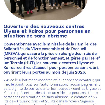
Ouverture des nouveaux centres
Ulysse et Kairos pour personnes en
situation de sans-abrisme
Conventionnés avec le ministère de la Famille, des
Solidarités, du Vivre ensemble et de l'Accueil
(MFSVA), qui assure la prise en charge des frais de
personnel et de fonctionnement, et gérés par Hëllef
um Terrain (HUT), les nouveaux centres Ulysse et
Kairos, centres d'accueil pour personnes sans-abri,
ouvriront leurs portes au mois de juin 2026.
« Avec leur bâtiment moderne et leur concept novateur, qui
met le point focal sur l’autonomisation, l’accompagnement
et la dignité de ses résidents, les nouveaux centres Ulysse et
Kairos représentent des structures idéales pour assister les
personnes en situation de sans-abrisme. La création de 22
lits de «
Housing first
» et 23 lits dans le foyer d’urgence