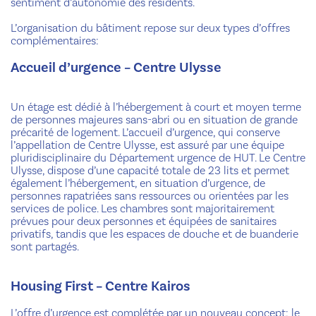
sentiment d’autonomie des résidents.
L’organisation du bâtiment repose sur deux types d’offres
complémentaires:
Accueil d’urgence – Centre Ulysse
Un étage est dédié à l’hébergement à court et moyen terme
de personnes majeures sans-abri ou en situation de grande
précarité de logement. L’accueil d’urgence, qui conserve
l’appellation de Centre Ulysse, est assuré par une équipe
pluridisciplinaire du Département urgence de HUT. Le Centre
Ulysse, dispose d’une capacité totale de 23 lits et permet
également l’hébergement, en situation d’urgence, de
personnes rapatriées sans ressources ou orientées par les
services de police. Les chambres sont majoritairement
prévues pour deux personnes et équipées de sanitaires
privatifs, tandis que les espaces de douche et de buanderie
sont partagés.
Housing First – Centre Kairos
L’offre d’urgence est complétée par un nouveau concept: le