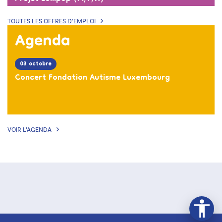
TOUTES LES OFFRES D’EMPLOI
Agenda
03 octobre
Concert Fondation Autisme Luxembourg
VOIR L’AGENDA