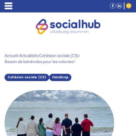
Accueil
>
Actualités
>
Cohésion sociale (CS)
>
Besoin de bénévoles pour les colonies !
Cohésion sociale (CS)
Handicap