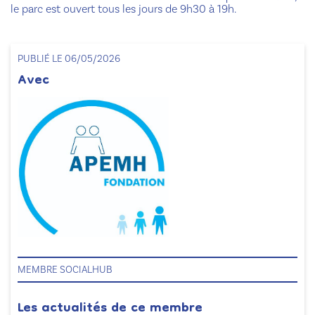
le parc est ouvert tous les jours de 9h30 à 19h.
PUBLIÉ LE 06/05/2026
Avec
MEMBRE SOCIALHUB
Les actualités de ce membre