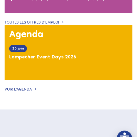
TOUTES LES OFFRES D’EMPLOI
Agenda
26 juin
Lampecher Event Days 2026
VOIR L’AGENDA