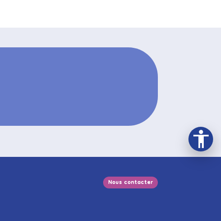
Nous contacter