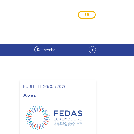
FR
PUBLIÉ LE 26/05/2026
Avec