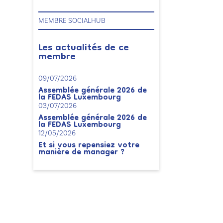
MEMBRE SOCIALHUB
Les actualités de ce
membre
09/07/2026
Assemblée générale 2026 de
la FEDAS Luxembourg
03/07/2026
Assemblée générale 2026 de
la FEDAS Luxembourg
12/05/2026
Et si vous repensiez votre
manière de manager ?