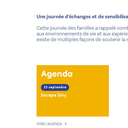
Une journée d’échanges et de sensibilis
Cette journée des familles a rappelé comb
aux environnements de vie et aux expérie
existe de multiples façons de soutenir la
Agenda
25 septembre
Escape Day
VOIR L’AGENDA