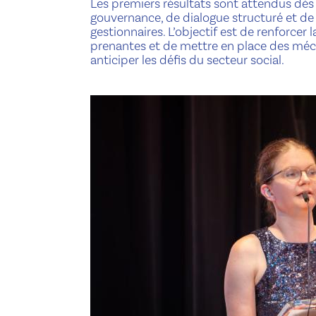
Les premiers résultats sont attendus dès
gouvernance, de dialogue structuré et de
gestionnaires. L’objectif est de renforcer 
prenantes et de mettre en place des mé
anticiper les défis du secteur social.