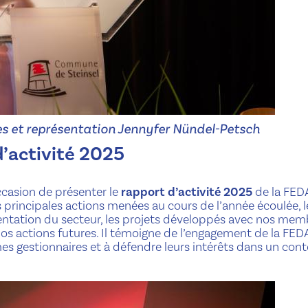
es et représentation Jennyfer Nündel-Petsch
d’activité 2025
ccasion de présenter le
rapport d’activité 2025
de la FED
principales actions menées au cours de l’année écoulée, l
ntation du secteur, les projets développés avec nos mem
nos actions futures. Il témoigne de l’engagement de la FED
 gestionnaires et à défendre leurs intérêts dans un cont