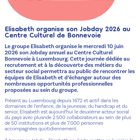
Elisabeth organise son Jobday 2026 au
Centre Culturel de Bonnevoie
Le groupe Elisabeth organise le mercredi 10 juin
2026 son Jobday annuel au Centre Culturel
Bonnevoie à Luxembourg. Cette journée dédiée au
recrutement et à la découverte des métiers du
secteur social permettra au public de rencontrer les
équipes de Elisabeth et d’échanger autour des
nombreuses opportunités professionnelles
proposées au sein du groupe.
Présent au Luxembourg depuis 1672 et actif dans les
domaines de l’enfance, de la jeunesse, du handicap et du
senior, Elisabeth est aujourd’hui le deuxième acteur social
du pays avec plusnde 2.500 collaborateurs au sein de plus
de 50 institutions et plus de 7.000 personnes
accompagnées quotidiennement.