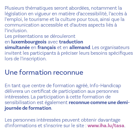
Plusieurs thématiques seront abordées, notamment la
législation en vigueur en matière d’accessibilité, l’accès à
l’emploi, le tourisme et la culture pour tous, ainsi que la
communication accessible et d’autres aspects liés à
l’inclusion.
Les présentations se dérouleront
en
luxembourgeois
avec
traduction
simultanée
en
français
et en
allemand
. Les organisateurs
invitent les participants à préciser leurs besoins spécifiques
lors de l’inscription.
Une formation reconnue
En tant que centre de formation agréé, Info-Handicap
délivrera un certificat de participation aux personnes
intéressées. La participation à cette formation de
sensibilisation est également
reconnue comme une demi-
journée de formation
.
Les personnes intéressées peuvent obtenir davantage
d’informations et s’inscrire sur le site :
www.iha.lu/tasa
.