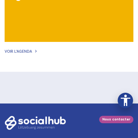
VOIR L’AGENDA
Nous contacter