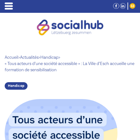
Accueil
>
Actualités
>
Handicap
>
« Tous acteurs d’une société accessible » : La Ville d’Esch accueille une
formation de sensibilisation
Handicap