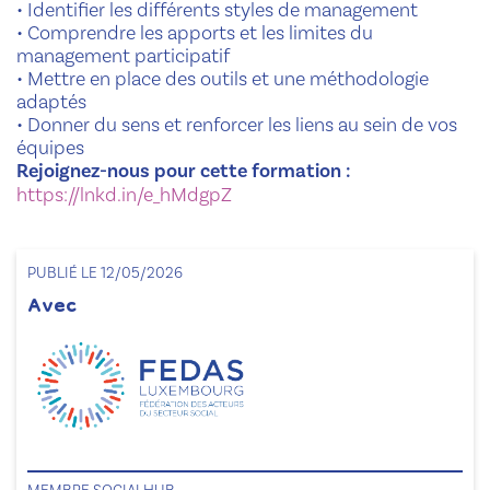
• Identifier les différents styles de management
• Comprendre les apports et les limites du
management participatif
• Mettre en place des outils et une méthodologie
adaptés
• Donner du sens et renforcer les liens au sein de vos
équipes
Rejoignez-nous pour cette formation :
https://lnkd.in/e_hMdgpZ
PUBLIÉ LE 12/05/2026
Avec