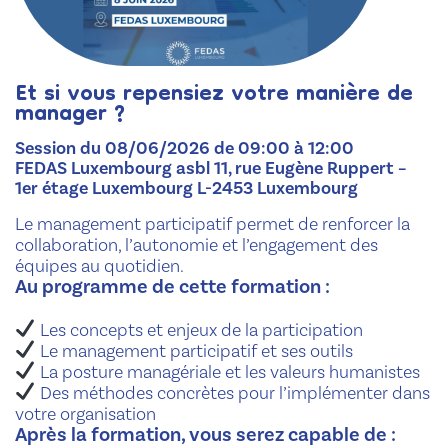
Et si vous repensiez votre manière de
manager ?
Session du 08/06/2026 de 09:00 à 12:00
FEDAS Luxembourg asbl 11, rue Eugène Ruppert –
1er étage Luxembourg L-2453 Luxembourg
Le management participatif permet de renforcer la
collaboration, l’autonomie et l’engagement des
équipes au quotidien.
Au programme de cette formation :
Les concepts et enjeux de la participation
Le management participatif et ses outils
La posture managériale et les valeurs humanistes
Des méthodes concrètes pour l’implémenter dans
votre organisation
Après la formation, vous serez capable de :