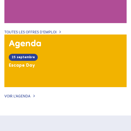
TOUTES LES OFFRES D’EMPLOI
Agenda
25 septembre
Escape Day
VOIR L’AGENDA