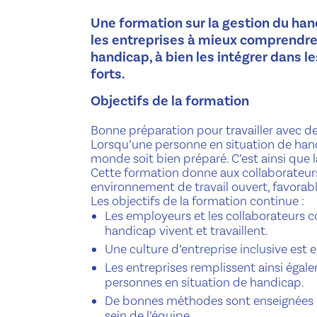
Une formation sur la gestion du han
les entreprises à mieux comprendre
handicap, à bien les intégrer dans le
forts.
Objectifs de la formation
Bonne préparation pour travailler avec d
Lorsqu’une personne en situation de handi
monde soit bien préparé. C’est ainsi que l
Cette formation donne aux collaborateurs
environnement de travail ouvert, favorable
Les objectifs de la formation continue :
Les employeurs et les collaborateurs
handicap vivent et travaillent.
Une culture d’entreprise inclusive est 
Les entreprises remplissent ainsi égal
personnes en situation de handicap.
De bonnes méthodes sont enseignées po
sein de l’équipe.