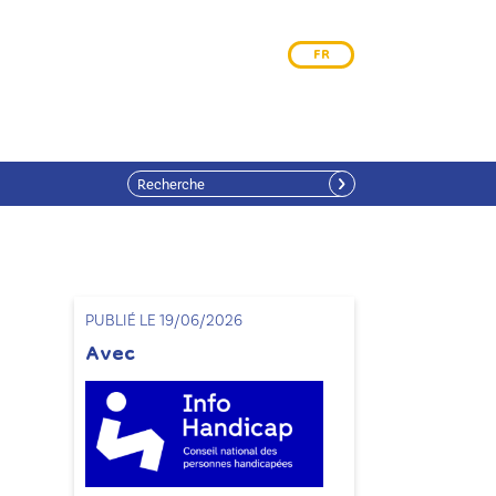
FR
PUBLIÉ LE 19/06/2026
Avec