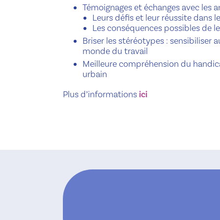
Témoignages et échanges avec les a
Leurs défis et leur réussite dans 
Les conséquences possibles de leu
Briser les stéréotypes : sensibiliser 
monde du travail
Meilleure compréhension du handica
urbain
Plus d’informations
ici