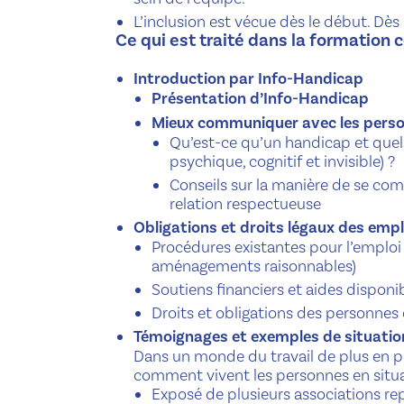
L’inclusion est vécue dès le début. D
Ce qui est traité dans la formation 
Introduction par Info-Handicap
Présentation d’Info-Handicap
Mieux communiquer avec les pers
Qu’est-ce qu’un handicap et quels 
psychique, cognitif et invisible) ?
Conseils sur la manière de se c
relation respectueuse
Obligations et droits légaux des empl
Procédures existantes pour l’emploi
aménagements raisonnables)
Soutiens financiers et aides disponi
Droits et obligations des personnes 
Témoignages et exemples de situatio
Dans un monde du travail de plus en pl
comment vivent les personnes en situ
Exposé de plusieurs associations re