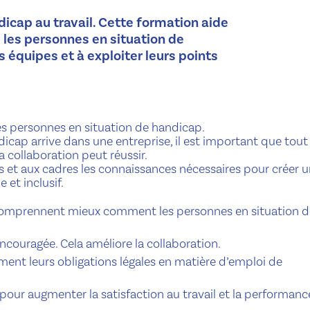
dicap au travail. Cette formation aide
 les personnes en situation de
s équipes et à exploiter leurs points
es personnes en situation de handicap.
cap arrive dans une entreprise, il est important que tout 
a collaboration peut réussir.
 et aux cadres les connaissances nécessaires pour créer 
 et inclusif.
 comprennent mieux comment les personnes en situation d
encouragée. Cela améliore la collaboration.
ement leurs obligations légales en matière d’emploi de
ur augmenter la satisfaction au travail et la performanc