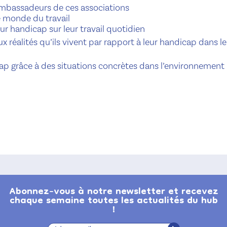
mbassadeurs de ces associations
le monde du travail
r handicap sur leur travail quotidien
aux réalités qu’ils vivent par rapport à leur handicap dans le
p grâce à des situations concrètes dans l’environnement
Abonnez-vous à notre newsletter et recevez
chaque semaine toutes les actualités du hub
!