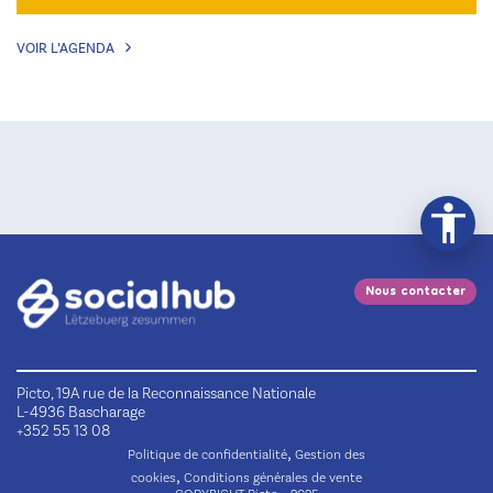
VOIR L’AGENDA
Nous contacter
Picto, 19A rue de la Reconnaissance Nationale
L-4936 Bascharage
+352 55 13 08
,
Politique de confidentialité
Gestion des
,
cookies
Conditions générales de vente