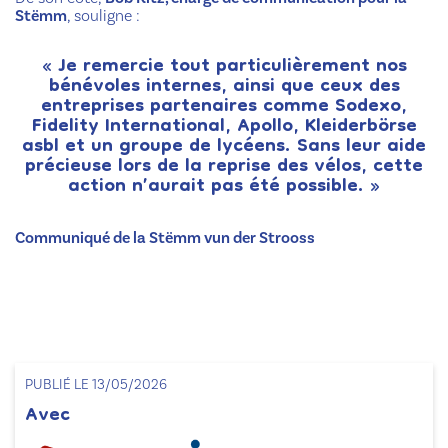
Stëmm
, souligne :
« Je remercie tout particulièrement nos
bénévoles internes, ainsi que ceux des
entreprises partenaires comme Sodexo,
Fidelity International, Apollo, Kleiderbörse
asbl et un groupe de lycéens. Sans leur aide
précieuse lors de la reprise des vélos, cette
action n’aurait pas été possible. »
Communiqué de la Stëmm vun der Strooss
PUBLIÉ LE 13/05/2026
Avec