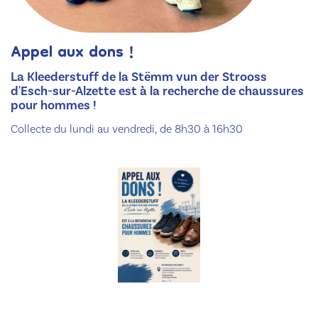
Appel aux dons !
La Kleederstuff de la Stëmm vun der Strooss
d'Esch-sur-Alzette est à la recherche de chaussures
pour hommes !
Collecte du lundi au vendredi, de 8h30 à 16h30