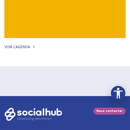
VOIR L’AGENDA
Nous contacter