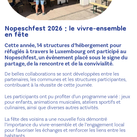
Nopeschfest 2026 : le vivre-ensemble
en fête
Cette année, 14 structures d’hébergement pour
réfugiés à travers le Luxembourg ont participé au
Nopeschfest, un événement placé sous le signe du
partage, de la rencontre et de la convivialité.
De belles collaborations se sont développées entre les
partenaires, les communes et les structures participantes,
contribuant à la réussite de cette journée.
Les participants ont pu profiter d’un programme varié : jeux
pour enfants, animations musicales, ateliers sportifs et
culinaires, ainsi que diverses autres activités.
La fête des voisins a une nouvelle fois démontré
l’importance du vivre-ensemble et de l’engagement local
pour favoriser les échanges et renforcer les liens entre les
habitants.