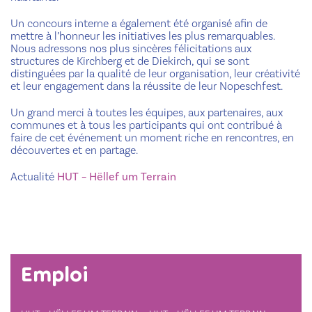
Un concours interne a également été organisé afin de
mettre à l’honneur les initiatives les plus remarquables.
Nous adressons nos plus sincères félicitations aux
structures de Kirchberg et de Diekirch, qui se sont
distinguées par la qualité de leur organisation, leur créativité
et leur engagement dans la réussite de leur Nopeschfest.
Un grand merci à toutes les équipes, aux partenaires, aux
communes et à tous les participants qui ont contribué à
faire de cet événement un moment riche en rencontres, en
découvertes et en partage.
Actualité
HUT – Hëllef um Terrain
Emploi