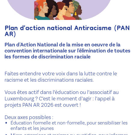
Plan d’action national Antiracisme (PAN
AR)
Plan d'Action National de la mise en oeuvre de la
convention internationale sur l'élimination de toutes
les formes de discrimination raciale
Faites entendre votre voix dans la lutte contre le
racisme et les discriminations raciales.
Vous êtes actif dans l’éducation ou l’associatif au
Luxembourg ? C’est le moment d’agir : l’appel à
projets PAN AR 2026 est ouvert !
Deux axes possibles :
Éducation formelle et non-formelle, pour sensibiliser les
enfants et les jeunes