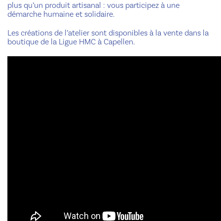
plus qu’un produit artisanal : vous participez à une
démarche humaine et solidaire.
Les créations de l’atelier sont disponibles à la vente dans la
boutique de la Ligue HMC à Capellen.