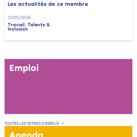
Les actualités de ce membre
21/05/2026
Travail, Talents &
Inclusion
Emploi
TOUTES LES OFFRES D’EMPLOI
Agenda