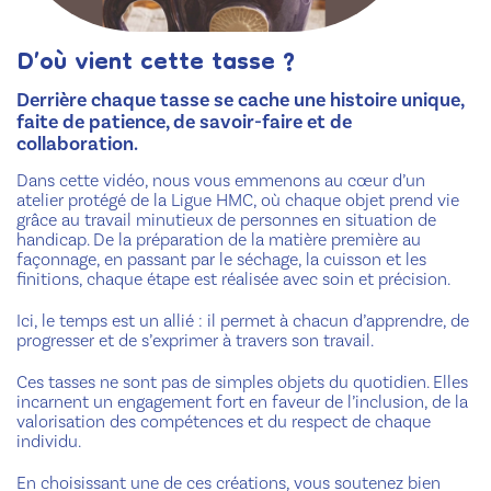
D’où vient cette tasse ?
Derrière chaque tasse se cache une histoire unique,
faite de patience, de savoir-faire et de
collaboration.
Dans cette vidéo, nous vous emmenons au cœur d’un
atelier protégé de la Ligue HMC, où chaque objet prend vie
grâce au travail minutieux de personnes en situation de
handicap. De la préparation de la matière première au
façonnage, en passant par le séchage, la cuisson et les
finitions, chaque étape est réalisée avec soin et précision.
Ici, le temps est un allié : il permet à chacun d’apprendre, de
progresser et de s’exprimer à travers son travail.
Ces tasses ne sont pas de simples objets du quotidien. Elles
incarnent un engagement fort en faveur de l’inclusion, de la
valorisation des compétences et du respect de chaque
individu.
En choisissant une de ces créations, vous soutenez bien