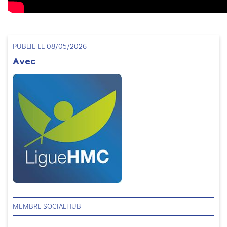
PUBLIÉ LE 08/05/2026
Avec
MEMBRE SOCIALHUB