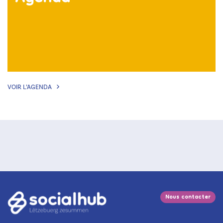
VOIR L’AGENDA
Nous contacter