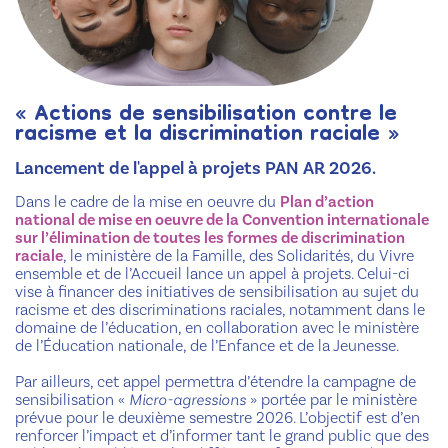
« Actions de sensibilisation contre le
racisme et la discrimination raciale »
Lancement de l'appel à projets PAN AR 2026.
Dans le cadre de la mise en oeuvre du
Plan d’action
national de mise en oeuvre de la Convention internationale
sur l’élimination de toutes les formes de discrimination
raciale
, le ministère de la Famille, des Solidarités, du Vivre
ensemble et de l’Accueil lance un appel à projets. Celui-ci
vise à financer des initiatives de sensibilisation au sujet du
racisme et des discriminations raciales, notamment dans le
domaine de l’éducation, en collaboration avec le ministère
de l’Éducation nationale, de l’Enfance et de la Jeunesse.
Par ailleurs, cet appel permettra d’étendre la campagne de
sensibilisation «
Micro-agressions
» portée par le ministère
prévue pour le deuxième semestre 2026. L’objectif est d’en
renforcer l’impact et d’informer tant le grand public que des