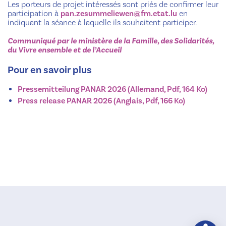
Les porteurs de projet intéressés sont priés de confirmer leur
participation à
pan.zesummeliewen@fm.etat.lu
en
indiquant la séance à laquelle ils souhaitent participer.
Communiqué par le ministère de la Famille, des Solidarités,
du Vivre ensemble et de l’Accueil
Pour en savoir plus
Pressemitteilung PANAR 2026 (Allemand, Pdf, 164 Ko)
Press release PANAR 2026 (Anglais, Pdf, 166 Ko)