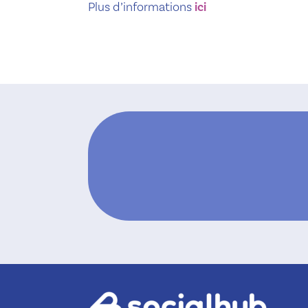
Plus d’informations
ici