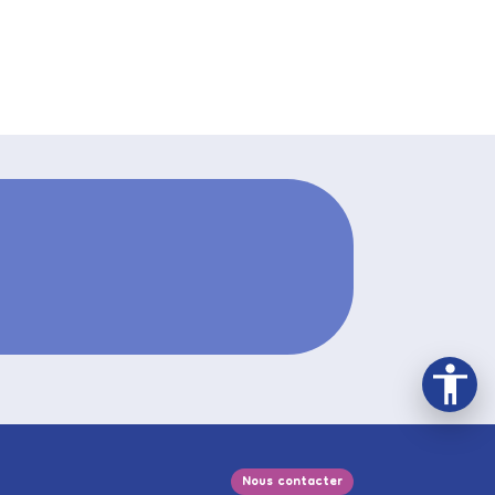
Nous contacter