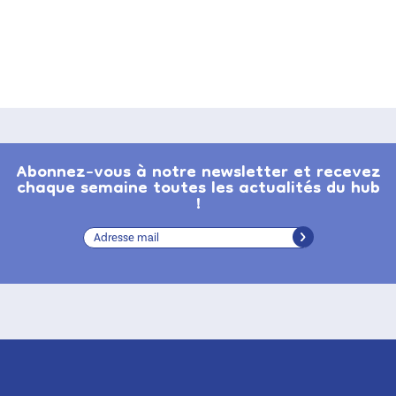
Abonnez-vous à notre newsletter et recevez
chaque semaine toutes les actualités du hub
!