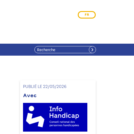
FR
PUBLIÉ LE 22/05/2026
Avec