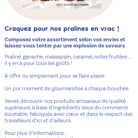
Craquez pour nos pralines en vrac !
Composez votre assortiment selon vos envies et
laissez-vous tenter par une explosion de saveurs
Praliné, ganache, massepain, caramel, notes fruitées …
il y en a pour tous les goûts !
À offrir ou simplement pour se faire plaisir.
Un pur moment de gourmandise à chaque bouchée.
Venez découvrir nos produits artisanaux de qualité
supérieure, à base d’ingrédients issus du commerce
équitable, fabriqués avec cœur et dans le respect des
travailleurs d’ici et d’ailleurs.
Pour plus d’informations :