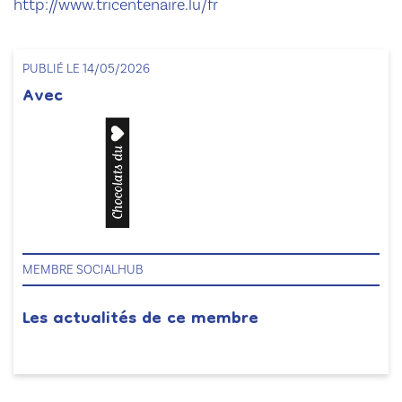
http://www.tricentenaire.lu/fr
PUBLIÉ LE 14/05/2026
Avec
MEMBRE SOCIALHUB
Les actualités de ce membre