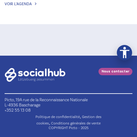
VOIR L’AGENDA
Nous contacter
Picto, 19A rue de la Reconnaissance Nationale
L-4936 Bascharage
+352 55 13 08
,
Politique de confidentialité
Gestion des
,
cookies
Conditions générales de vente
COPYRIGHT Picto - 2025