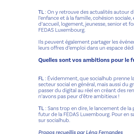
TL
: On y retrouve des actualités autour d
l’enfance et à la famille, cohésion sociale
d’accueil, logement, jeunesse, senior et 
FEDAS Luxembourg.
Ils peuvent également partager les événe
leurs offres d’emploi dans un espace dédi
Quelles sont vos ambitions pour le f
FL
: Évidemment, que socialhub prenne la
secteur social en général, mais aussi du g
passer du digital au réel en créant des 
n’avons pas peur d’être ambitieux !
TL
: Sans trop en dire, le lancement de l
futur de la FEDAS Luxembourg. Pour en sav
sur socialhub.
Propos recueillis par Léna Fernandes