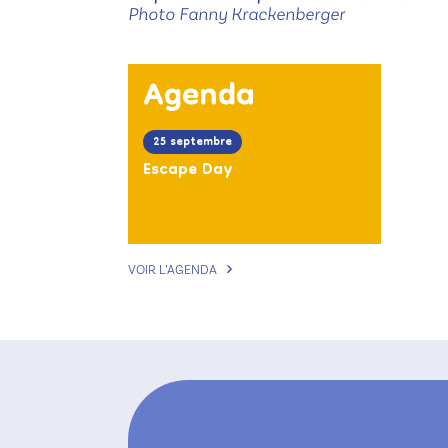
Photo Fanny Krackenberger
Agenda
25 septembre
Escape Day
VOIR L’AGENDA