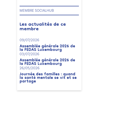
MEMBRE SOCIALHUB
Les actualités de ce
membre
09/07/2026
Assemblée générale 2026 de
la FEDAS Luxembourg
03/07/2026
Assemblée générale 2026 de
la FEDAS Luxembourg
26/05/2026
Journée des familles : quand
la santé mentale se vit et se
partage