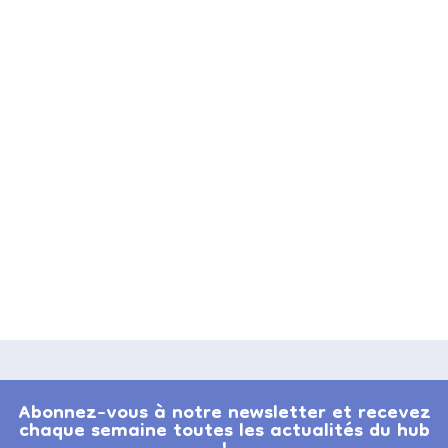
Abonnez-vous à notre newsletter et recevez
chaque semaine toutes les actualités du hub