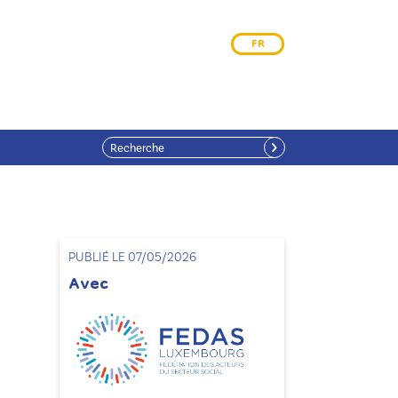
FR
PUBLIÉ LE 07/05/2026
Avec