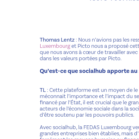
Thomas Lentz
: Nous n’avions pas les res
Luxembourg
et Picto nous a proposé cette
que nous avons à cœur de travailler avec
dans les valeurs portées par Picto.
Qu’est-ce que socialhub apporte au 
TL
: Cette plateforme est un moyen de le 
méconnait l’importance et l’impact du sec
financé par l’État, il est crucial que le gr
acteurs de l’économie sociale dans la soc
d’être soutenu par les pouvoirs publics.
Avec socialhub, la FEDAS Luxembourg veu
grandes entreprises bien établies, mais d