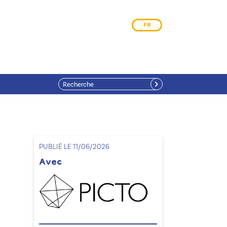
FR
PUBLIÉ LE 11/06/2026
Avec