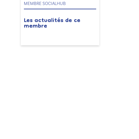
MEMBRE SOCIALHUB
Les actualités de ce
membre