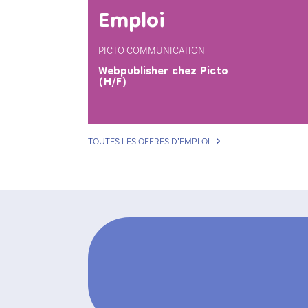
Emploi
PICTO COMMUNICATION
Webpublisher chez Picto
(H/F)
TOUTES LES OFFRES D’EMPLOI