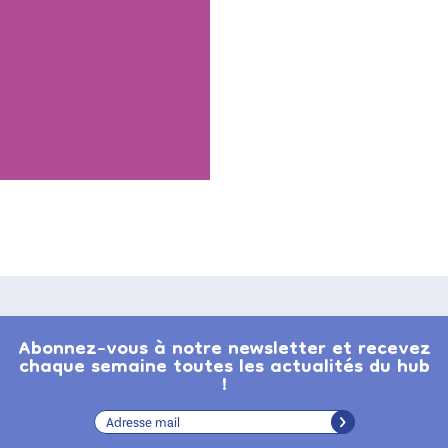
Abonnez-vous à notre newsletter et recevez
chaque semaine toutes les actualités du hub
!