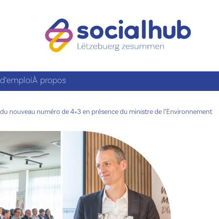
 d’emploi
À propos
du nouveau numéro de 4×3 en présence du ministre de l’Environnement