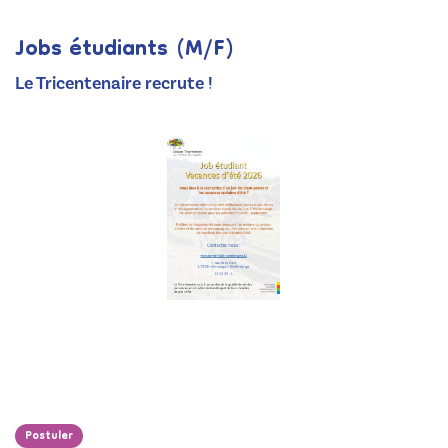
Jobs étudiants (M/F)
Le Tricentenaire recrute !
Postuler