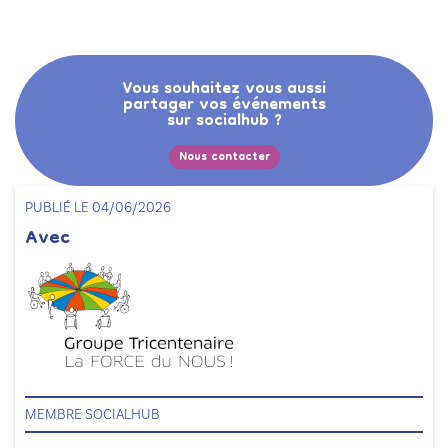
Vous souhaitez vous aussi
partager vos événements
sur socialhub ?
Nous contacter
PUBLIÉ LE 04/06/2026
Avec
MEMBRE SOCIALHUB