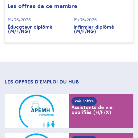
Les offres de ce membre
15/06/2026
15/06/2026
Éducateur diplômé
Infirmier diplômé
(M/F/NG)
(M/F/NG)
LES OFFRES D’EMPLOI DU HUB
Voir l’offre
Assistants de vie
qualifiés (H/F/X)