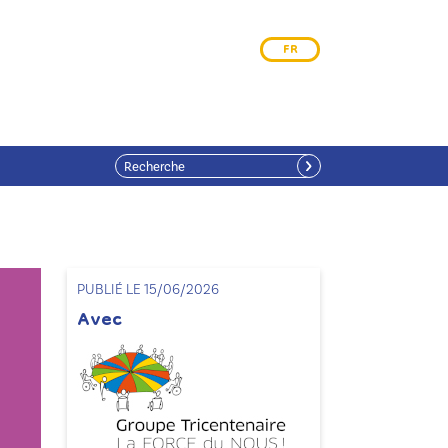
FR
PUBLIÉ LE 15/06/2026
Avec