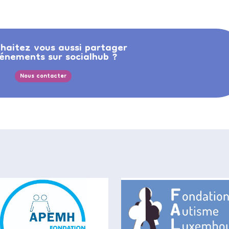
haitez vous aussi partager
énements sur socialhub ?
Nous contacter