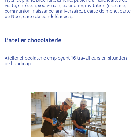
visite, entête…), sous-main, calendrier, invitation (mariage,
communion, naissance, anniversaire…), carte de menu, carte
de Noël, carte de condoléances,…
L’atelier chocolaterie
Atelier chocolaterie employant 16 travailleurs en situation
de handicap.