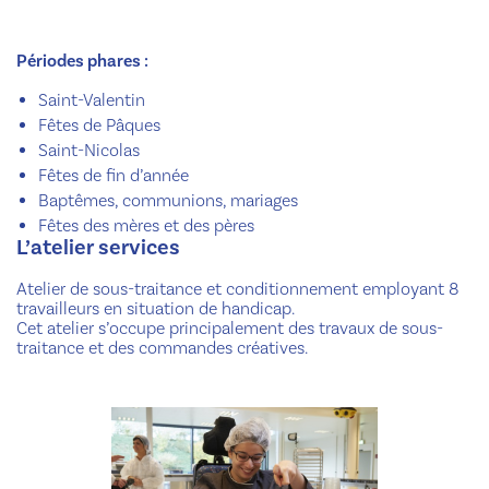
Périodes phares :
Saint-Valentin
Fêtes de Pâques
Saint-Nicolas
Fêtes de fin d’année
Baptêmes, communions, mariages
Fêtes des mères et des pères
L’atelier services
Atelier de sous-traitance et conditionnement employant 8
travailleurs en situation de handicap.
Cet atelier s’occupe principalement des travaux de sous-
traitance et des commandes créatives.