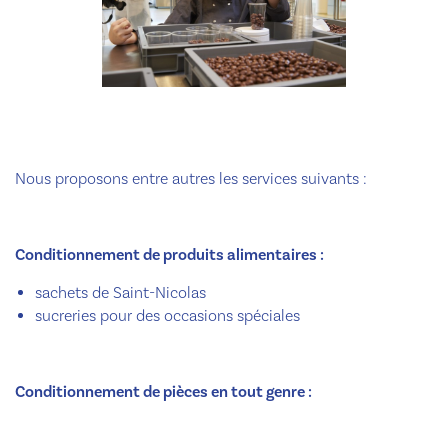
Nous proposons entre autres les services suivants :
Conditionnement de produits alimentaires :
sachets de Saint-Nicolas
sucreries pour des occasions spéciales
Conditionnement de pièces en tout genre :