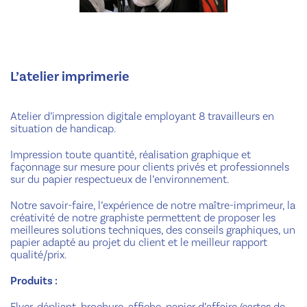
L’atelier imprimerie
Atelier d’impression digitale employant 8 travailleurs en
situation de handicap.
Impression toute quantité, réalisation graphique et
façonnage sur mesure pour clients privés et professionnels
sur du papier respectueux de l’environnement.
Notre savoir-faire, l’expérience de notre maître-imprimeur, la
créativité de notre graphiste permettent de proposer les
meilleures solutions techniques, des conseils graphiques, un
papier adapté au projet du client et le meilleur rapport
qualité/prix.
Produits :
Flyer, dépliant, brochure, affiche, papier d’affaire (cartes de