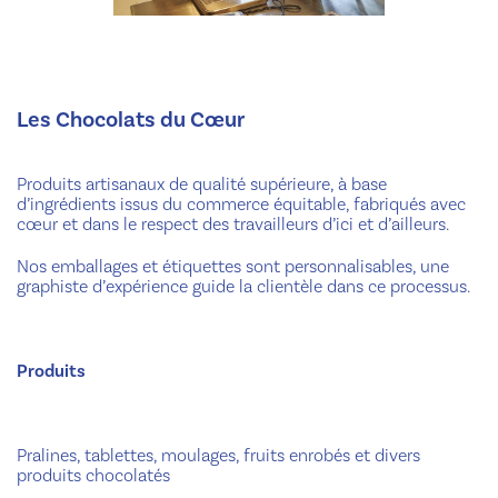
Les Chocolats du Cœur
Produits artisanaux de qualité supérieure, à base
d’ingrédients issus du commerce équitable, fabriqués avec
cœur et dans le respect des travailleurs d’ici et d’ailleurs.
Nos emballages et étiquettes sont personnalisables, une
graphiste d’expérience guide la clientèle dans ce processus.
Produits
Pralines, tablettes, moulages, fruits enrobés et divers
produits chocolatés