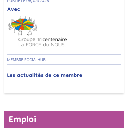
PUBLIÉ LE 08/05/2026
Avec
MEMBRE SOCIALHUB
Les actualités de ce membre
Emploi