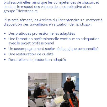
professionnelles, ainsi que les compétences de chacun, et
ce dans le respect des valeurs de la coopérative et du
groupe Tricentenaire.
Plus précisément, les Ateliers du Tricentenaire s.c. mettent à
disposition des travailleurs en situation de handicap :
Des pratiques professionnelles adaptées
Une formation professionnelle continue en adéquation
avec le projet professionnel
Un accompagnement socio-pédagogique personnalisé
Une restauration de qualité
Des ateliers de production adaptés