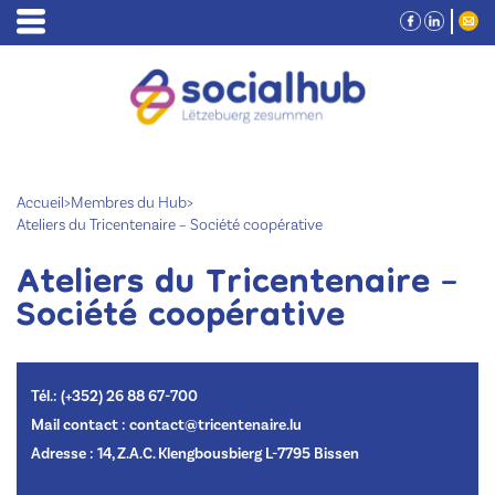
Accueil
>
Membres du Hub
>
Ateliers du Tricentenaire – Société coopérative
Ateliers du Tricentenaire –
Société coopérative
Tél.: (+352) 26 88 67-700
Mail contact : contact@tricentenaire.lu
Adresse : 14, Z.A.C. Klengbousbierg L-7795 Bissen