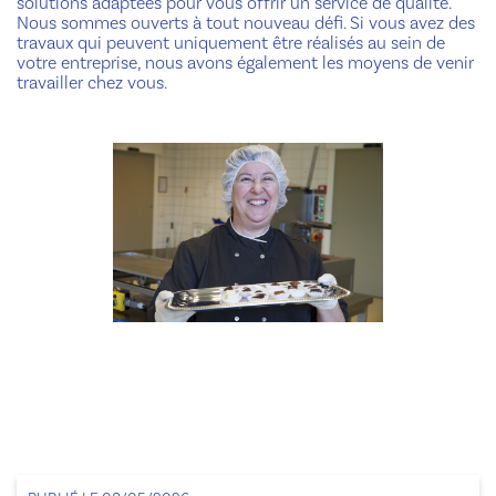
solutions adaptées pour vous offrir un service de qualité.
Nous sommes ouverts à tout nouveau défi. Si vous avez des
travaux qui peuvent uniquement être réalisés au sein de
votre entreprise, nous avons également les moyens de venir
travailler chez vous.