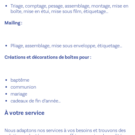
Triage, comptage, pesage, assemblage, montage, mise en
boîte, mise en étui, mise sous film, étiquetage…
Mailing :
Pliage, assemblage, mise sous enveloppe, étiquetage…
Créations et décorations de boîtes pour :
baptême
communion
mariage
cadeaux de fin d’année…
À votre service
Nous adaptons nos services à vos besoins et trouvons des