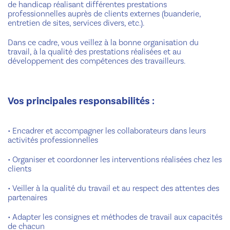
de handicap réalisant différentes prestations
professionnelles auprès de clients externes (buanderie,
entretien de sites, services divers, etc.).
Dans ce cadre, vous veillez à la bonne organisation du
travail, à la qualité des prestations réalisées et au
développement des compétences des travailleurs.
Vos principales responsabilités :
•
Encadrer et accompagner les collaborateurs dans leurs
activités professionnelles
•
Organiser et coordonner les interventions réalisées chez les
clients
•
Veiller à la qualité du travail et au respect des attentes des
partenaires
•
Adapter les consignes et méthodes de travail aux capacités
de chacun