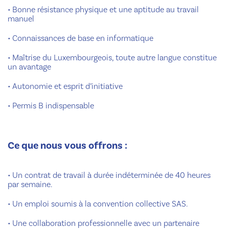
•
Bonne résistance physique et une aptitude au travail
manuel
•
Connaissances de base en informatique
•
Maîtrise du Luxembourgeois, toute autre langue constitue
un avantage
•
Autonomie et esprit d’initiative
•
Permis B indispensable
Ce que nous vous offrons :
•
Un contrat de travail à durée indéterminée de 40 heures
par semaine.
•
Un emploi soumis à la convention collective SAS.
•
Une collaboration professionnelle avec un partenaire