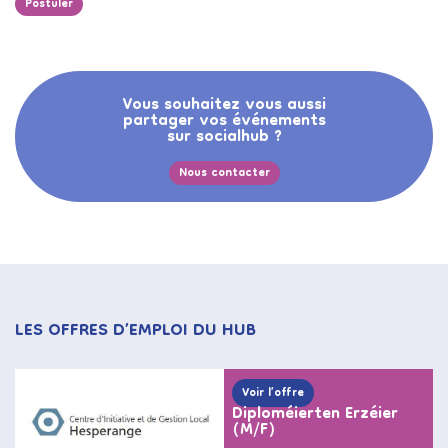
Postuler
Vous souhaitez vous aussi
partager vos événements
sur socialhub ?
Nous contacter
LES OFFRES D’EMPLOI DU HUB
Voir l’offre
Diploméierten Erzéier
(M/F)