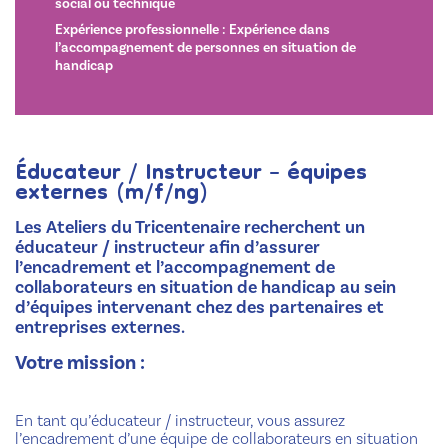
social ou technique
Expérience professionnelle : Expérience dans
l’accompagnement de personnes en situation de
handicap
Éducateur / Instructeur – équipes
externes (m/f/ng)
Les Ateliers du Tricentenaire recherchent un
éducateur / instructeur afin d’assurer
l’encadrement et l’accompagnement de
collaborateurs en situation de handicap au sein
d’équipes intervenant chez des partenaires et
entreprises externes.
Votre mission :
En tant qu’éducateur / instructeur, vous assurez
l’encadrement d’une équipe de collaborateurs en situation