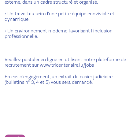
externe, dans un cadre structuré et organisé.
•
Un travail au sein d’une petite équipe conviviale et
dynamique.
•
Un environnement moderne favorisant l’inclusion
professionnelle.
Veuillez postuler en ligne en utilisant notre plateforme de
recrutement sur www.tricentenaire.lu/jobs
En cas d’engagement, un extrait du casier judiciaire
(bulletins n° 3, 4 et 5) vous sera demandé.