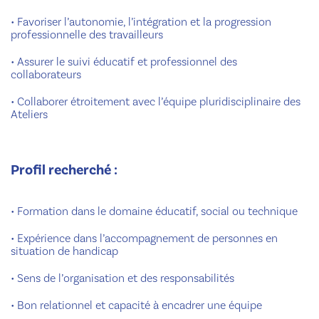
•
Favoriser l’autonomie, l’intégration et la progression
professionnelle des travailleurs
•
Assurer le suivi éducatif et professionnel des
collaborateurs
•
Collaborer étroitement avec l’équipe pluridisciplinaire des
Ateliers
Profil recherché :
•
Formation dans le domaine éducatif, social ou technique
•
Expérience dans l’accompagnement de personnes en
situation de handicap
•
Sens de l’organisation et des responsabilités
•
Bon relationnel et capacité à encadrer une équipe