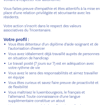
Vous faites preuve d’empathie et êtes attentifs à la mise en
place d’une relation privilégiée et sécurisante avec les
résidents.
Votre action s’inscrit dans le respect des valeurs
associatives du Tricentenaire.
Votre profil :
Vous êtes détenteur d’un diplôme d’aide-soignant et de
l’autorisation d’exercer
Vous avez idéalement déjà travaillé auprès de personnes
en situation de handicap
Le travail posté (7 jours sur 7) est en adéquation avec
votre rythme de vie
Vous avez le sens des responsabilités et aimez travailler
en équipe
Vous êtes curieux et savez faire preuve de proactivité et
de flexibilité
Vous maîtrisez le luxembourgeois, le français et
l’allemand. Toute connaissance d’une langue
supplémentaire constitue un atout