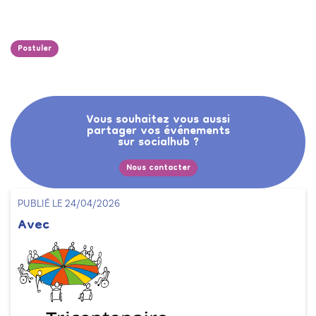
Postuler
Vous souhaitez vous aussi
partager vos événements
sur socialhub ?
Nous contacter
PUBLIÉ LE 24/04/2026
Avec