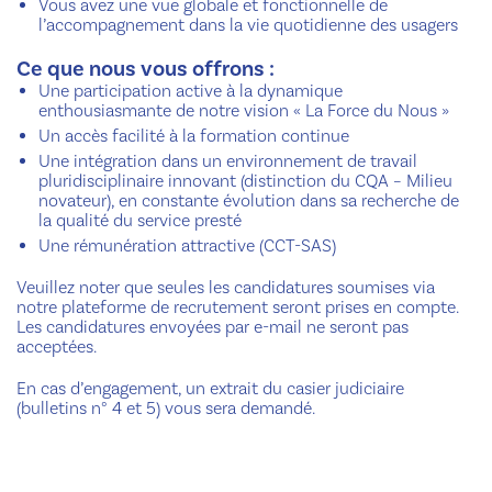
Vous avez une vue globale et fonctionnelle de
l’accompagnement dans la vie quotidienne des usagers
Ce que nous vous offrons :
Une participation active à la dynamique
enthousiasmante de notre vision « La Force du Nous »
Un accès facilité à la formation continue
Une intégration dans un environnement de travail
pluridisciplinaire innovant (distinction du CQA – Milieu
novateur), en constante évolution dans sa recherche de
la qualité du service presté
Une rémunération attractive (CCT-SAS)
Veuillez noter que seules les candidatures soumises via
notre plateforme de recrutement seront prises en compte.
Les candidatures envoyées par e-mail ne seront pas
acceptées.
En cas d’engagement, un extrait du casier judiciaire
(bulletins n° 4 et 5) vous sera demandé.