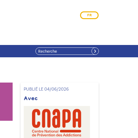
FR
PUBLIÉ LE 04/06/2026
Avec