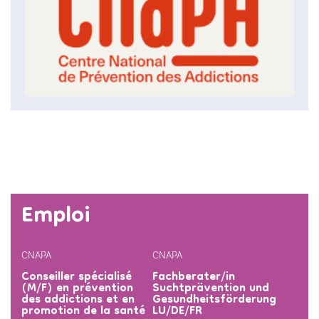
Emploi
CNAPA
CNAPA
Conseiller spécialisé
Fachberater/​in
(M/F) en prévention
Suchtprävention und
des addictions et en
Gesundheitsförderung
promotion de la santé
LU/DE/FR