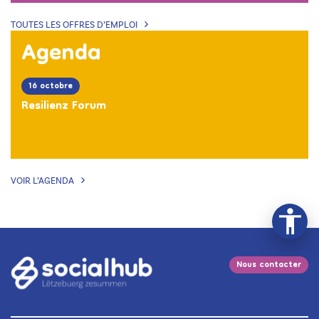
TOUTES LES OFFRES D’EMPLOI
Agenda
16 octobre
Resilienz Forum
VOIR L’AGENDA
Nous contacter