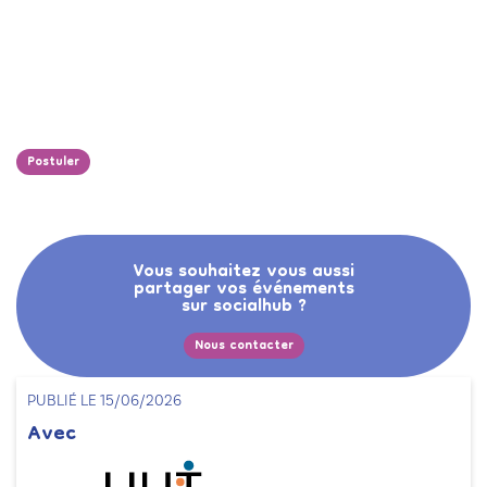
Postuler
Vous souhaitez vous aussi
partager vos événements
sur socialhub ?
Nous contacter
PUBLIÉ LE 15/06/2026
Avec