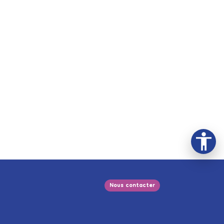
Nous contacter