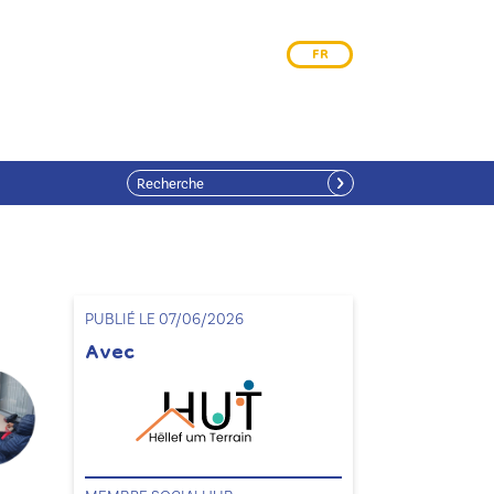
FR
PUBLIÉ LE 07/06/2026
Avec