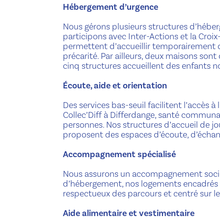
Hébergement d’urgence
Nous gérons plusieurs structures d’héberg
participons avec Inter-Actions et la Croi
permettent d’accueillir temporairement 
précarité. Par ailleurs, deux maisons sont
cinq structures accueillent des enfants
Écoute, aide et orientation
Des services bas-seuil facilitent l’accès à
Collec’Diff à Differdange, santé communa
personnes. Nos structures d’accueil de jou
proposent des espaces d’écoute, d’échan
Accompagnement spécialisé
Nous assurons un accompagnement socio-
d’hébergement, nos logements encadrés e
respectueux des parcours et centré sur l
Aide alimentaire et vestimentaire