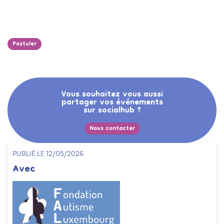
Postuler
Vous souhaitez vous aussi
partager vos événements
sur socialhub ?
Nous contacter
PUBLIÉ LE 12/05/2026
Avec