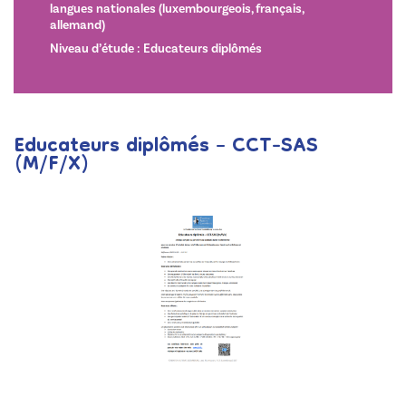
langues nationales (luxembourgeois, français,
allemand)
Niveau d’étude : Educateurs diplômés
Educateurs diplômés – CCT-SAS
(M/F/X)