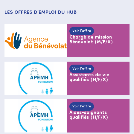
LES OFFRES D’EMPLOI DU HUB
Voir l’offre
Chargé de mission
Bénévolat (M/F/X)
Voir l’offre
Assistants de vie
qualifiés (H/F/X)
Voir l’offre
Aides-soignants
qualifiés (H/F/X)