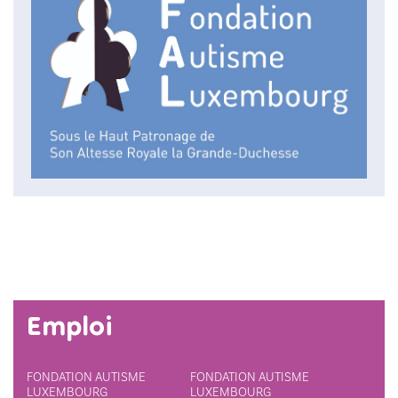
Emploi
FONDATION AUTISME
FONDATION AUTISME
LUXEMBOURG
LUXEMBOURG