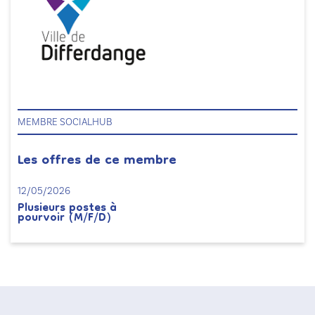
MEMBRE SOCIALHUB
Les offres de ce membre
12/05/2026
Plusieurs postes à
pourvoir (M/F/D)