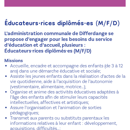
Éducateurs·rices diplômés·es (M/F/D)
L’administration communale de Differdange se
propose d’engager pour les besoins du service
d’éducation et d’accueil, plusieurs :
Éducateurs·rices diplômés·es (M/F/D)
Missions
Accueille, encadre et accompagne des enfants (de 3 à 12
ans) dans une démarche éducative et sociale;
Assiste les jeunes enfants dans la réalisation d’actes de la
vie quotidienne, aide à l’acquisition de l’autonomie
(vestimentaire, alimentaire, motrice…);
Organise et anime des activités éducatives adaptées à
l’âge des enfants afin de stimuler leurs capacités
intellectuelles, affectives et artistiques;
Assure l’organisation et l’animation de sorties
pédagogiques;
Transmet aux parents ou substituts parentaux les
informations relatives à leur enfant : développement,
acquisitions, difficultés…;