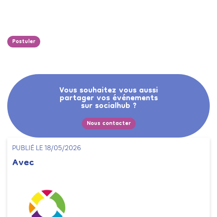
Postuler
Vous souhaitez vous aussi
partager vos événements
sur socialhub ?
Nous contacter
PUBLIÉ LE 18/05/2026
Avec