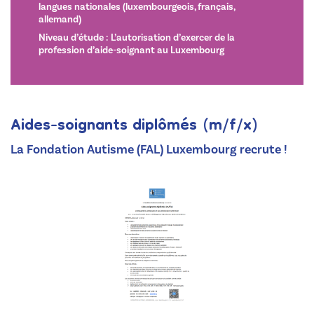
langues nationales (luxembourgeois, français,
allemand)
Niveau d’étude : L’autorisation d’exercer de la
profession d’aide-soignant au Luxembourg
Aides-soignants diplômés (m/f/x)
La Fondation Autisme (FAL) Luxembourg recrute !