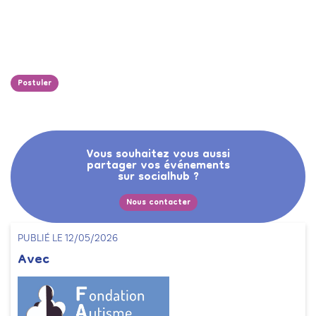
Postuler
Vous souhaitez vous aussi
partager vos événements
sur socialhub ?
Nous contacter
PUBLIÉ LE 12/05/2026
Avec