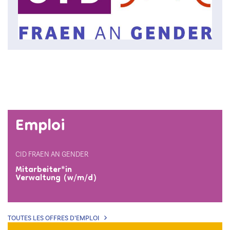
Emploi
CID FRAEN AN GENDER
Mitarbeiter*in
Verwaltung (w/m/d)
TOUTES LES OFFRES D’EMPLOI