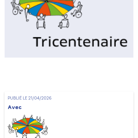
PUBLIÉ LE 21/04/2026
Avec