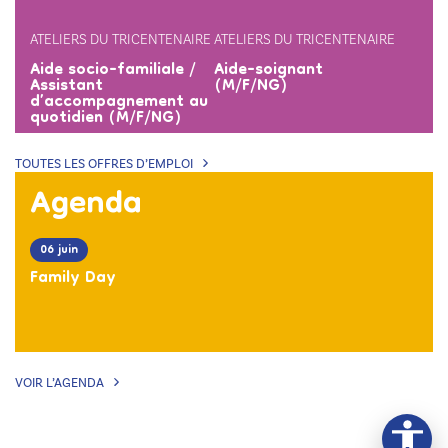
ATELIERS DU TRICENTENAIRE
ATELIERS DU TRICENTENAIRE
Aide socio-familiale /
Aide-soignant
Assistant
(M/F/NG)
d’accompagnement au
quotidien (M/F/NG)
TOUTES LES OFFRES D’EMPLOI
Agenda
06 juin
Family Day
VOIR L’AGENDA