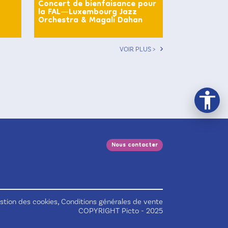
Concert de bienfaisance pour
la FAL—Luxembourg Jazz
Orchestra & Magali Dahan
VOIR PLUS >
Nous contacter
,
stion des cookies
Conditions générales de vente
COPYRIGHT Picto - 2025