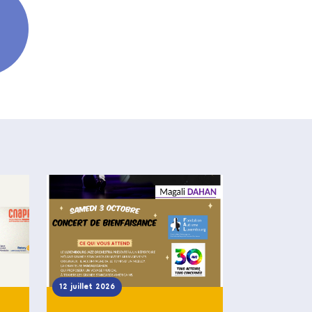
12 juillet 2026