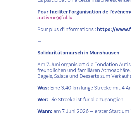
Pour faciliter l’organisation de l’événem
autisme@fal.lu
Pour plus d’informations :
https://www.fa
—
Solidaritätsmarsch in Munshausen
Am 7. Juni organisiert die Fondation Auti
freundlichen und familiären Atmosphäre
Bagels, Salate und Desserts zum Verkauf
Was:
Eine 3,40 km lange Strecke mit 4 
Wer:
Die Strecke ist für alle zugänglich
Wann:
am 7. Juni 2026 — erster Start um 