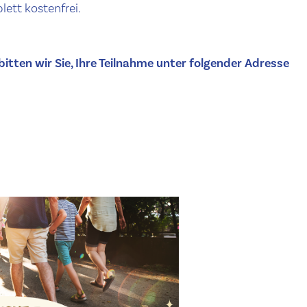
ett kostenfrei.
bitten wir Sie, Ihre Teilnahme unter folgender Adresse