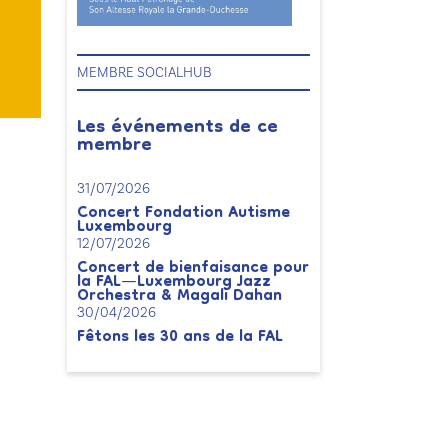
MEMBRE SOCIALHUB
Les événements de ce
membre
31/07/2026
Concert Fondation Autisme
Luxembourg
12/07/2026
Concert de bienfaisance pour
la FAL—Luxembourg Jazz
Orchestra & Magali Dahan
30/04/2026
Fêtons les 30 ans de la FAL