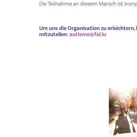
Die Teilnahme an diesem Marsch ist kompl
Um uns die Organisation zu erleichtern, 
mitzuteilen:
autisme@fal.lu