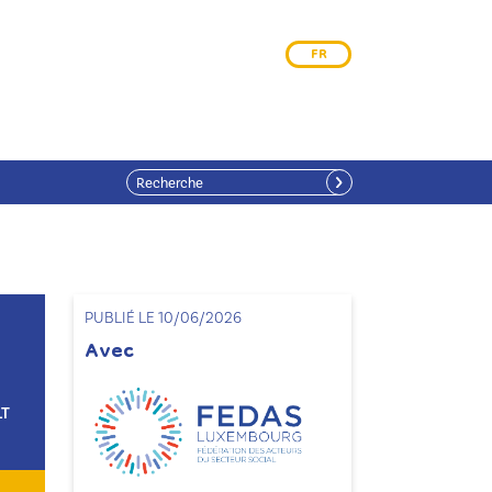
FR
PUBLIÉ LE 10/06/2026
Avec
LT