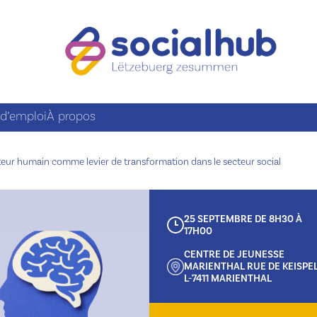
 d’emploi
À propos
teur humain comme levier de transformation dans le secteur social
25 SEPTEMBRE DE 8H30 À
17H00
CENTRE DE JEUNESSE
MARIENTHAL RUE DE KEISPE
L-7411 MARIENTHAL