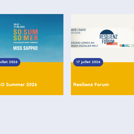
uillet 2026
17 juillet 2026
SO Summer 2026
Resilienz Forum