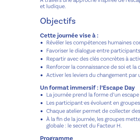
et ludique.
Objectifs
Cette journée vise à :
Révéler les compétences humaines co
Favoriser le dialogue entre participan
Repartir avec des clés concrètes à act
Renforcer la connaissance de soi et l
Activer les leviers du changement par 
Un format immersif : l’Escape Day
La journée prend la forme d’un escape 
Les participant·es évoluent en groupes 
Chaque atelier permet de collecter des
À la fin de la journée, les groupes me
globale : le secret du Facteur H.
Programme