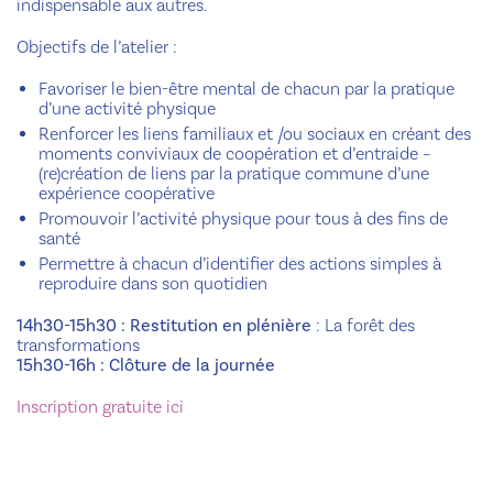
indispensable aux autres.
Objectifs de l’atelier :
Favoriser le bien-être mental de chacun par la pratique
d’une activité physique
Renforcer les liens familiaux et /ou sociaux en créant des
moments conviviaux de coopération et d’entraide –
(re)création de liens par la pratique commune d’une
expérience coopérative
Promouvoir l’activité physique pour tous à des fins de
santé
Permettre à chacun d’identifier des actions simples à
reproduire dans son quotidien
14h30-15h30 : Restitution en plénière
: La forêt des
transformations
15h30-16h : Clôture de la journée
Inscription gratuite ici