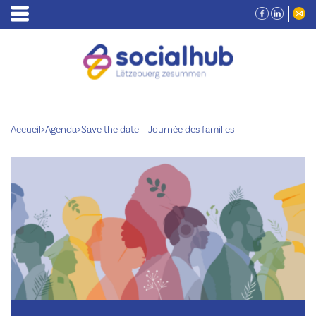
Accueil
>
Agenda
>
Save the date – Journée des familles