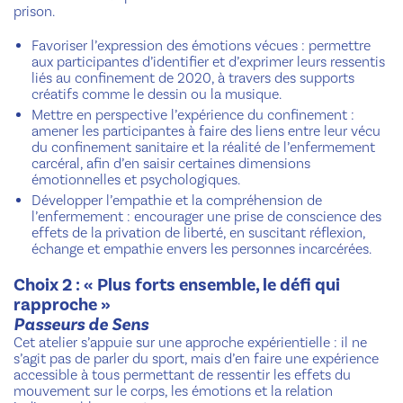
prison.
Favoriser l’expression des émotions vécues : permettre
aux participantes d’identifier et d’exprimer leurs ressentis
liés au confinement de 2020, à travers des supports
créatifs comme le dessin ou la musique.
Mettre en perspective l’expérience du confinement :
amener les participantes à faire des liens entre leur vécu
du confinement sanitaire et la réalité de l’enfermement
carcéral, afin d’en saisir certaines dimensions
émotionnelles et psychologiques.
Développer l’empathie et la compréhension de
l’enfermement : encourager une prise de conscience des
effets de la privation de liberté, en suscitant réflexion,
échange et empathie envers les personnes incarcérées.
Choix 2 : « Plus forts ensemble, le défi qui
rapproche »
Passeurs de Sens
Cet atelier s’appuie sur une approche expérientielle : il ne
s’agit pas de parler du sport, mais d’en faire une expérience
accessible à tous permettant de ressentir les effets du
mouvement sur le corps, les émotions et la relation