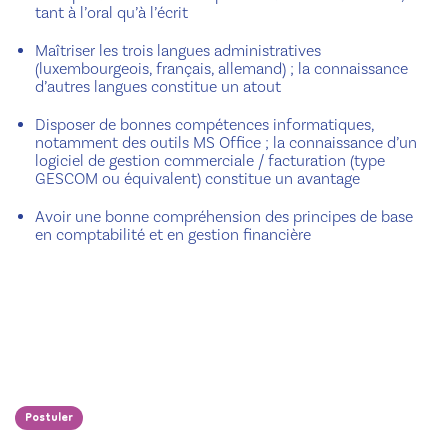
tant à l’oral qu’à l’écrit
Maîtriser les trois langues administratives
(luxembourgeois, français, allemand) ; la connaissance
d’autres langues constitue un atout
Disposer de bonnes compétences informatiques,
notamment des outils MS Office ; la connaissance d’un
logiciel de gestion commerciale / facturation (type
GESCOM ou équivalent) constitue un avantage
Avoir une bonne compréhension des principes de base
en comptabilité et en gestion financière
Postuler