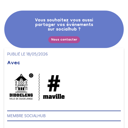
Vous souhaitez vous aussi
partager vos événements
sur socialhub ?
Nous contacter
PUBLIÉ LE 18/05/2026
Avec
MEMBRE SOCIALHUB