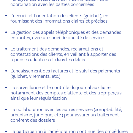
coordination avec les parties concernées
L’accueil et l’orientation des clients (guichet), en
fournissant des informations claires et précises
La gestion des appels téléphoniques et des demandes
entrantes, avec un souci de qualité de service
Le traitement des demandes, réclamations et
contestations des clients, en veillant à apporter des
réponses adaptées et dans les délais
L’encaissement des factures et le suivi des paiements
(guichet, virements, etc.)
La surveillance et le contrôle du journal auxiliaire,
notamment des comptes d’attente et des trop-perçus,
ainsi que leur régularisation
La collaboration avec les autres services (comptabilité,
urbanisme, juridique, etc.) pour assurer un traitement
cohérent des dossiers
La participation à l’amélioration continue des procédures