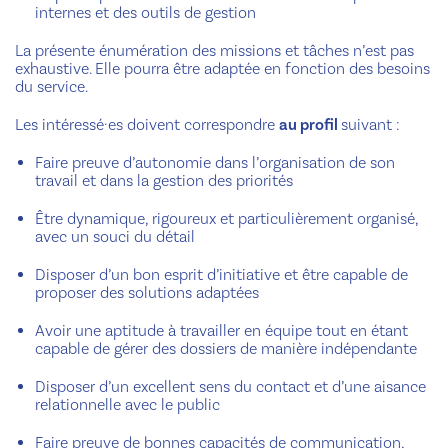
internes et des outils de gestion
La présente énumération des missions et tâches n’est pas
exhaustive. Elle pourra être adaptée en fonction des besoins
du service.
Les intéressé·es doivent correspondre
au profil
suivant :
Faire preuve d’autonomie dans l’organisation de son
travail et dans la gestion des priorités
Être dynamique, rigoureux et particulièrement organisé,
avec un souci du détail
Disposer d’un bon esprit d’initiative et être capable de
proposer des solutions adaptées
Avoir une aptitude à travailler en équipe tout en étant
capable de gérer des dossiers de manière indépendante
Disposer d’un excellent sens du contact et d’une aisance
relationnelle avec le public
Faire preuve de bonnes capacités de communication,