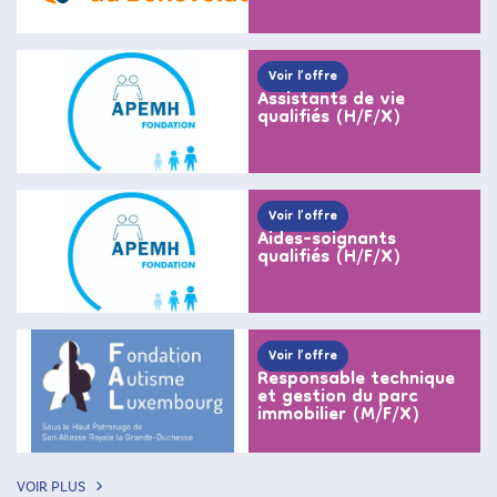
Voir l’offre
Assistants de vie
qualifiés (H/F/X)
Voir l’offre
Aides-soignants
qualifiés (H/F/X)
Voir l’offre
Responsable technique
et gestion du parc
immobilier (M/F/X)
VOIR PLUS