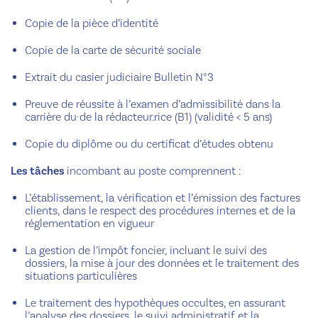
Copie de la pièce d’identité
Copie de la carte de sécurité sociale
Extrait du casier judiciaire Bulletin N°3
Preuve de réussite à l’examen d’admissibilité dans la
carrière du·de la rédacteur.rice (B1) (validité < 5 ans)
Copie du diplôme ou du certificat d’études obtenu
Les tâches
incombant au poste comprennent :
L’établissement, la vérification et l’émission des factures
clients, dans le respect des procédures internes et de la
réglementation en vigueur
La gestion de l’impôt foncier, incluant le suivi des
dossiers, la mise à jour des données et le traitement des
situations particulières
Le traitement des hypothèques occultes, en assurant
l’analyse des dossiers, le suivi administratif et la