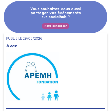
Vous souhaitez vous aussi
partager vos événements
sur socialhub ?
Nous contacter
PUBLIÉ LE 29/05/2026
Avec