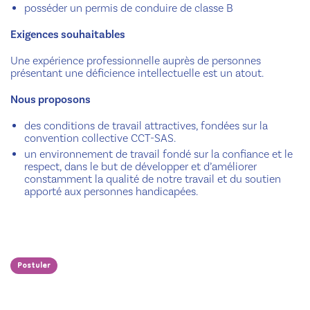
posséder un permis de conduire de classe B
Exigences souhaitables
Une expérience professionnelle auprès de personnes
présentant une déficience intellectuelle est un atout.
Nous proposons
des conditions de travail attractives, fondées sur la
convention collective CCT-SAS.
un environnement de travail fondé sur la confiance et le
respect, dans le but de développer et d’améliorer
constamment la qualité de notre travail et du soutien
apporté aux personnes handicapées.
Postuler