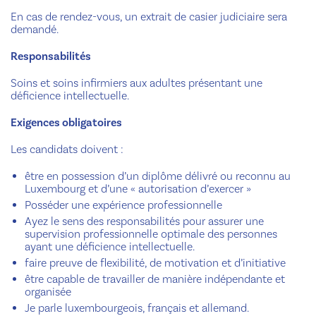
En cas de rendez-vous, un extrait de casier judiciaire sera
demandé.
Responsabilités
Soins et soins infirmiers aux adultes présentant une
déficience intellectuelle.
Exigences obligatoires
Les candidats doivent :
être en possession d’un diplôme délivré ou reconnu au
Luxembourg et d’une « autorisation d’exercer »
Posséder une expérience professionnelle
Ayez le sens des responsabilités pour assurer une
supervision professionnelle optimale des personnes
ayant une déficience intellectuelle.
faire preuve de flexibilité, de motivation et d’initiative
être capable de travailler de manière indépendante et
organisée
Je parle luxembourgeois, français et allemand.