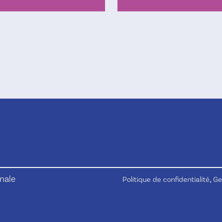
nale
,
Politique de confidentialité
Ge