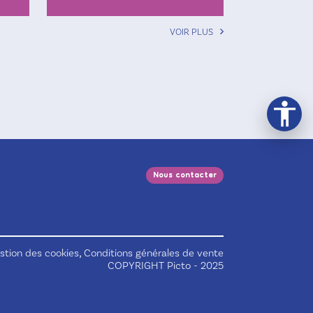
VOIR PLUS
Nous contacter
,
stion des cookies
Conditions générales de vente
COPYRIGHT Picto - 2025