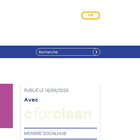
FR
PUBLIÉ LE 14/06/2026
Avec
MEMBRE SOCIALHUB