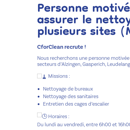
Personne motivé
assurer le netto
plusieurs sites 
CforClean recrute !
Nous recherchons une personne motivée po
secteurs d’Alzingen, Gasperich, Leudelang
Missions :
Nettoyage de bureaux
Nettoyage des sanitaires
Entretien des cages d’escalier
Horaires :
Du lundi au vendredi, entre 6h00 et 16h00