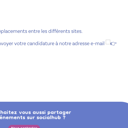
placements entre les différents sites.
envoyer votre candidature à notre adresse e-mail
haitez vous aussi partager
énements sur socialhub ?