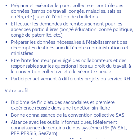
Préparer et exécuter la paie : collecte et contrôle des
données (temps de travail, congés, maladies, saisies-
arrêts, etc.) jusqu’à l’édition des bulletins
Effectuer les demandes de remboursement pour les
absences particulières (congé éducation, congé politique,
congé de paternité, etc.)
Préparer les données nécessaires à l’établissement des
décomptes destinés aux différentes administrations et
ministères
Être l’interlocuteur privilégié des collaborateurs et des
responsables sur les questions liées au droit du travail, à
la convention collective et à la sécurité sociale
Participer activement à différents projets du service RH
Votre profil
Diplôme de fin d’études secondaires et première
expérience réussie dans une fonction similaire
Bonne connaissance de la convention collective SAS
Aisance avec les outils informatiques, idéalement
connaissance de certains de nos systèmes RH (WISAL,
PEP, PERSIS, SeeZam)