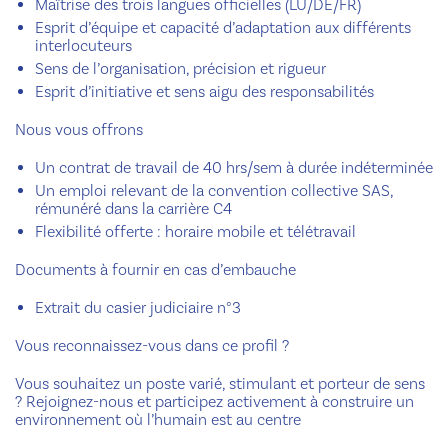
Maîtrise des trois langues officielles (LU/DE/FR)
Esprit d’équipe et capacité d’adaptation aux différents
interlocuteurs
Sens de l’organisation, précision et rigueur
Esprit d’initiative et sens aigu des responsabilités
Nous vous offrons
Un contrat de travail de 40 hrs/sem à durée indéterminée
Un emploi relevant de la convention collective SAS,
rémunéré dans la carrière C4
Flexibilité offerte : horaire mobile et télétravail
Documents à fournir en cas d’embauche
Extrait du casier judiciaire n°3
Vous reconnaissez-vous dans ce profil ?
Vous souhaitez un poste varié, stimulant et porteur de sens
? Rejoignez-nous et participez activement à construire un
environnement où l’humain est au centre