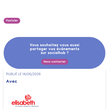
Postuler
Vous souhaitez vous aussi
partager vos événements
sur socialhub ?
Nous contacter
PUBLIÉ LE 14/06/2026
Avec