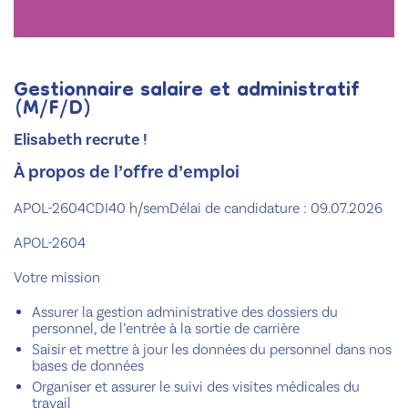
Gestionnaire salaire et administratif
(M/F/D)
Elisabeth recrute !
À propos de l’offre d’emploi
APOL-2604CDI40 h/semDélai de candidature : 09.07.2026
APOL-2604
Votre mission
Assurer la gestion administrative des dossiers du
personnel, de l’entrée à la sortie de carrière
Saisir et mettre à jour les données du personnel dans nos
bases de données
Organiser et assurer le suivi des visites médicales du
travail