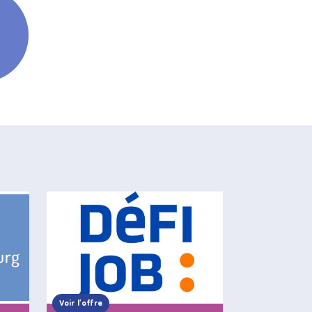
Voir l’offre