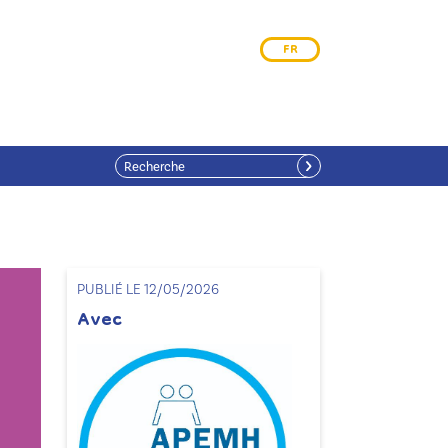
FR
PUBLIÉ LE 12/05/2026
Avec