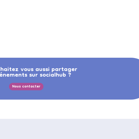
haitez vous aussi partager
énements sur socialhub ?
Nous contacter