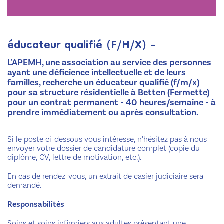
éducateur qualifié (F/H/X) –
L'APEMH, une association au service des personnes
ayant une déficience intellectuelle et de leurs
familles, recherche un éducateur qualifié (f/m/x)
pour sa structure résidentielle à Betten (Fermette)
pour un contrat permanent - 40 heures/semaine - à
prendre immédiatement ou après consultation.
Si le poste ci-dessous vous intéresse, n’hésitez pas à nous
envoyer votre dossier de candidature complet (copie du
diplôme, CV, lettre de motivation, etc.).
En cas de rendez-vous, un extrait de casier judiciaire sera
demandé.
Responsabilités
Soins et soins infirmiers aux adultes présentant une