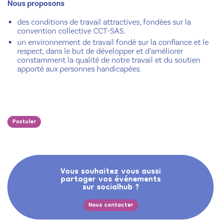
Nous proposons
des conditions de travail attractives, fondées sur la
convention collective CCT-SAS.
un environnement de travail fondé sur la confiance et le
respect, dans le but de développer et d’améliorer
constamment la qualité de notre travail et du soutien
apporté aux personnes handicapées.
Postuler
Vous souhaitez vous aussi
partager vos événements
sur socialhub ?
Nous contacter