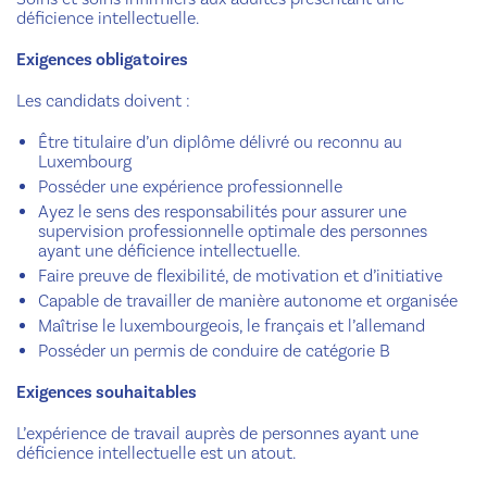
déficience intellectuelle.
Exigences obligatoires
Les candidats doivent :
Être titulaire d’un diplôme délivré ou reconnu au
Luxembourg
Posséder une expérience professionnelle
Ayez le sens des responsabilités pour assurer une
supervision professionnelle optimale des personnes
ayant une déficience intellectuelle.
Faire preuve de flexibilité, de motivation et d’initiative
Capable de travailler de manière autonome et organisée
Maîtrise le luxembourgeois, le français et l’allemand
Posséder un permis de conduire de catégorie B
Exigences souhaitables
L’expérience de travail auprès de personnes ayant une
déficience intellectuelle est un atout.