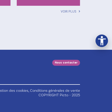
VOIR PLUS
Nous contacter
,
stion des cookies
Conditions générales de vente
COPYRIGHT Picto - 2025