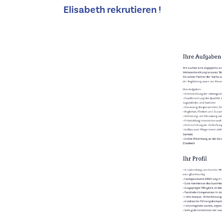
Elisabeth rekrutieren !