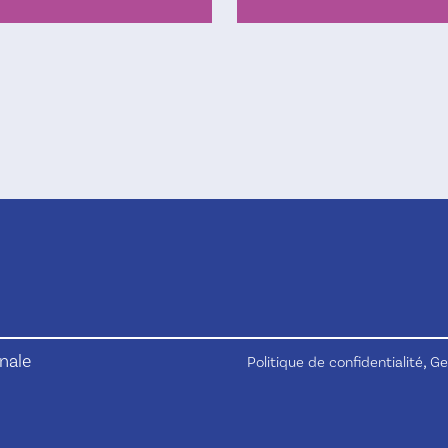
nale
,
Politique de confidentialité
Ge