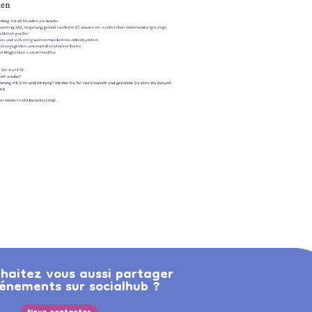
haitez vous aussi partager
énements sur socialhub ?