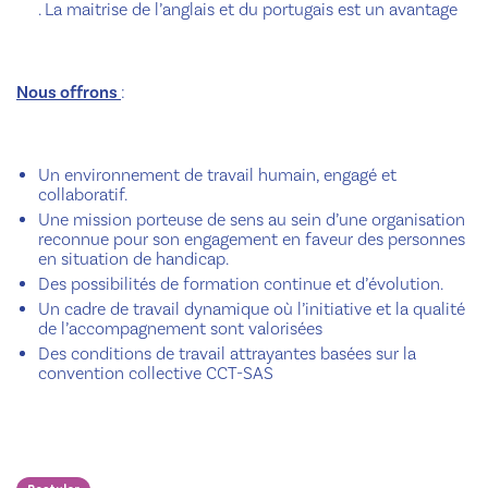
. La maitrise de l’anglais et du portugais est un avantage
Nous offrons
:
Un environnement de travail humain, engagé et
collaboratif.
Une mission porteuse de sens au sein d’une organisation
reconnue pour son engagement en faveur des personnes
en situation de handicap.
Des possibilités de formation continue et d’évolution.
Un cadre de travail dynamique où l’initiative et la qualité
de l’accompagnement sont valorisées
Des conditions de travail attrayantes basées sur la
convention collective CCT-SAS