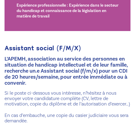
Expérience professionnelle : Expérience dans le secteur
du handicap et connaissance de la législation en
matière de travail
Assistant social (F/M/X)
L’APEMH, association au service des personnes en
situation de handicap intellectuel et de leur famille,
recherche un.e Assistant social (f/m/x) pour un CDI
de 20 heures/semaine, pour entrée immédiate ou à
convenir.
Si le poste ci-dessous vous intéresse, n’hésitez à nous
envoyer votre candidature complète (CV, lettre de
motivation, copie du diplôme et de l’autorisation d’exercer…)
En cas d’embauche, une copie du casier judiciaire vous sera
demandée.