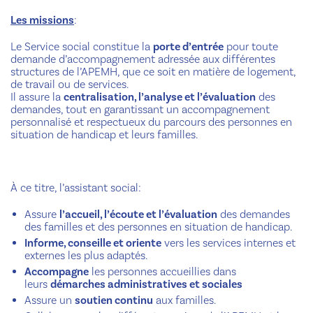
Les missions
:
Le Service social constitue la
porte d’entrée
pour toute
demande d’accompagnement adressée aux différentes
structures de l’APEMH, que ce soit en matière de logement,
de travail ou de services.
Il assure la
centralisation, l’analyse et l’évaluation
des
demandes, tout en garantissant un accompagnement
personnalisé et respectueux du parcours des personnes en
situation de handicap et leurs familles.
À ce titre, l’assistant social:
Assure
l’accueil, l’écoute et l’évaluation
des demandes
des familles et des personnes en situation de handicap.
Informe, conseille et oriente
vers les services internes et
externes les plus adaptés.
Accompagne
les personnes accueillies dans
leurs
démarches administratives et sociales
Assure un
soutien continu
aux familles.