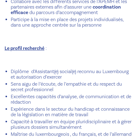
Collabore avec les différents services de l’APEMH et les
partenaires externes afin d’assurer une
coordination
efficace
du parcours d’accompagnement
Participe à la mise en place des projets individualisés,
dans une approche centrée sur la personne
Le profil recherché
:
Diplôme d’Assistant(e) social(e) reconnu au Luxembourg
et autorisation d’exercer
Sens aigu de l’écoute, de l’empathie et du respect du
secret professionnel
Excellentes capacités d’analyse, de communication et de
rédaction
Expérience dans le secteur du handicap et connaissance
de la législation en matière de travail
Capacité à travailler en équipe pluridisciplinaire et à gérer
plusieurs dossiers simultanément
Maîtrise du luxembourgeois , du français, et de l’allemand