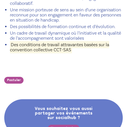
collaboratif.
Une mission porteuse de sens au sein d’une organisation
reconnue pour son engagement en faveur des personnes
en situation de handicap.
Des possibilités de formation continue et d’évolution.
Un cadre de travail dynamique où l’initiative et la qualité
de l’accompagnement sont valorisées
Des conditions de travail attrayantes basées sur la
convention collective CCT-SAS
Postuler
Vous souhaitez vous aussi
partager vos événements
sur socialhub ?