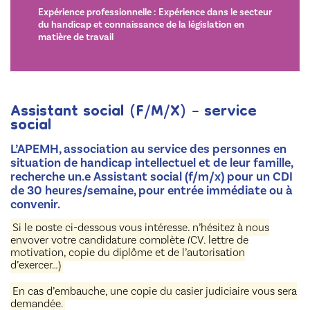
Expérience professionnelle : Expérience dans le secteur
du handicap et connaissance de la législation en
matière de travail
Assistant social (F/M/X) – service
social
L’APEMH, association au service des personnes en
situation de handicap intellectuel et de leur famille,
recherche un.e Assistant social (f/m/x) pour un CDI
de 30 heures/semaine, pour entrée immédiate ou à
convenir.
Si le poste ci-dessous vous intéresse, n’hésitez à nous
envoyer votre candidature complète (CV, lettre de
motivation, copie du diplôme et de l’autorisation
d’exercer…)
En cas d’embauche, une copie du casier judiciaire vous sera
demandée.