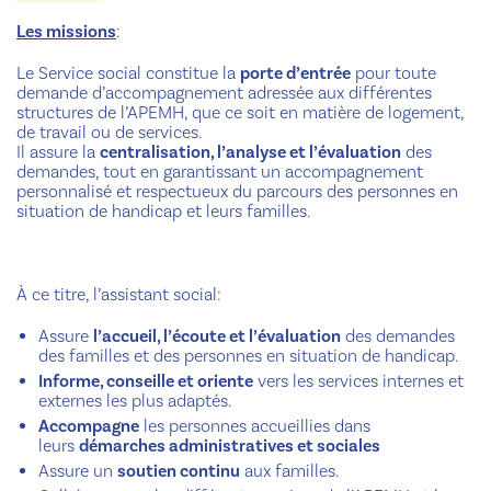
Les missions
:
Le Service social constitue la
porte d’entrée
pour toute
demande d’accompagnement adressée aux différentes
structures de l’APEMH, que ce soit en matière de logement,
de travail ou de services.
Il assure la
centralisation, l’analyse et l’évaluation
des
demandes, tout en garantissant un accompagnement
personnalisé et respectueux du parcours des personnes en
situation de handicap et leurs familles.
À ce titre, l’assistant social:
Assure
l’accueil, l’écoute et l’évaluation
des demandes
des familles et des personnes en situation de handicap.
Informe, conseille et oriente
vers les services internes et
externes les plus adaptés.
Accompagne
les personnes accueillies dans
leurs
démarches administratives et sociales
Assure un
soutien continu
aux familles.