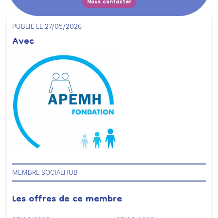
Nous contacter
PUBLIÉ LE 27/05/2026
Avec
MEMBRE SOCIALHUB
Les offres de ce membre