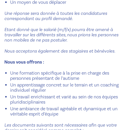
Un moyen de vous déplacer
Une réponse sera donnée à toutes les candidatures
correspondant au profil demandé.
Etant donné que le salarié (m/f/x) pourra être amené à
travailler sur les différents sites, nous prions les personnes
non mobiles de ne pas postuler.
Nous acceptons également des stagiaires et bénévoles.
Nous vous offrons :
Une formation spécifique à la prise en charge des
personnes présentant de l’autisme
Un apprentissage concret sur le terrain et un coaching
individuel régulier
Un travail enrichissant et varié au sein de nos équipes
pluridisciplinaires
Une ambiance de travail agréable et dynamique et un
véritable esprit d’équipe
Les documents suivants sont nécessaires afin que votre