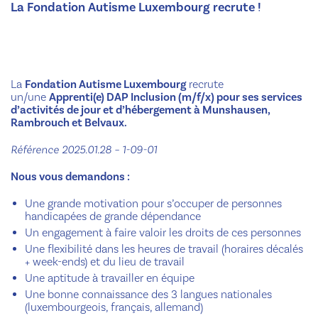
La Fondation Autisme Luxembourg recrute !
La
Fondation Autisme Luxembourg
recrute
un/une
Apprenti(e) DAP Inclusion (m/f/x)
pour ses services
d’activités de jour et d’hébergement à Munshausen,
Rambrouch et Belvaux.
Référence 2025.01.28 – 1-09-01
Nous vous demandons :
Une grande motivation pour s’occuper de personnes
handicapées de grande dépendance
Un engagement à faire valoir les droits de ces personnes
Une flexibilité dans les heures de travail (horaires décalés
+ week-ends) et du lieu de travail
Une aptitude à travailler en équipe
Une bonne connaissance des 3 langues nationales
(luxembourgeois, français, allemand)